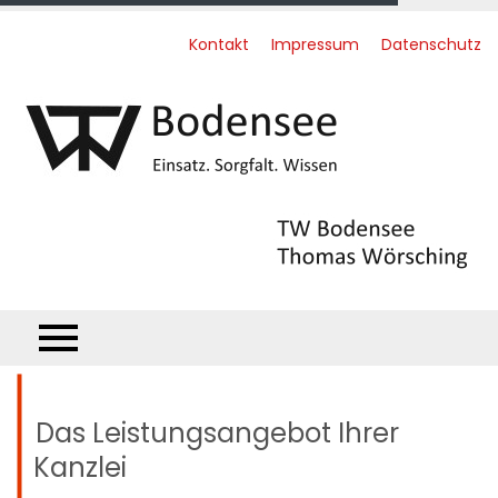
Kontakt
Impressum
Datenschutz
Das Leistungsangebot Ihrer
Kanzlei