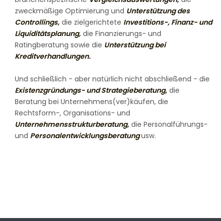
zweckmäßige Optimierung und
Unterstützung des
Controllings,
die zielgerichtete
Investitions-, Finanz- und
Liquiditätsplanung,
die Finanzierungs- und
Ratingberatung sowie die
Unterstützung bei
Kreditverhandlungen.
Und schließlich - aber natürlich nicht abschließend - die
Existenzgründungs- und Strategieberatung,
die
Beratung bei Unternehmens(ver)käufen, die
Rechtsform-, Organisations- und
Unternehmensstrukturberatung,
die Personalführungs-
und
Personalentwicklungsberatung
usw.